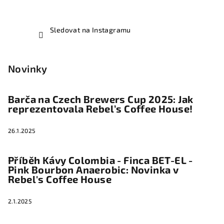
Sledovat na Instagramu
Novinky
Barča na Czech Brewers Cup 2025: Jak
reprezentovala Rebel’s Coffee House!
26.1.2025
Příběh Kávy Colombia - Finca BET-EL -
Pink Bourbon Anaerobic: Novinka v
Rebel's Coffee House
2.1.2025