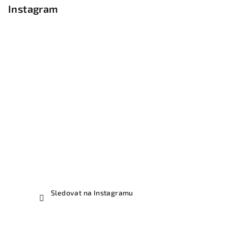
Instagram
Sledovat na Instagramu