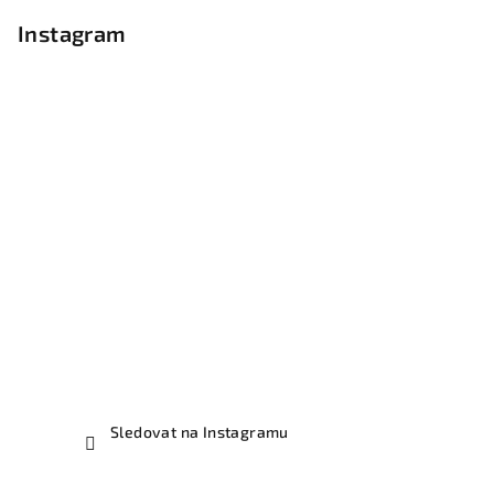
Instagram
Sledovat na Instagramu